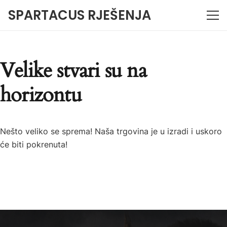
SPARTACUS RJEŠENJA
Velike stvari su na
horizontu
Nešto veliko se sprema! Naša trgovina je u izradi i uskoro
će biti pokrenuta!