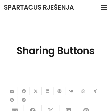
SPARTACUS RJEŠENJA
Sharing Buttons