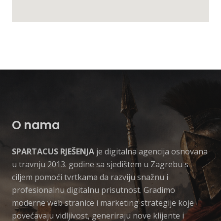
O nama
SPARTACUS RJEŠENJA
je digitalna agencija osnovana
u travnju 2013. godine sa sjedištem u Zagrebu s
ciljem pomoći tvrtkama da razviju snažnu i
profesionalnu digitalnu prisutnost. Gradimo
moderne web stranice i marketing strategije koje
povećavaju vidljivost, generiraju nove klijente i