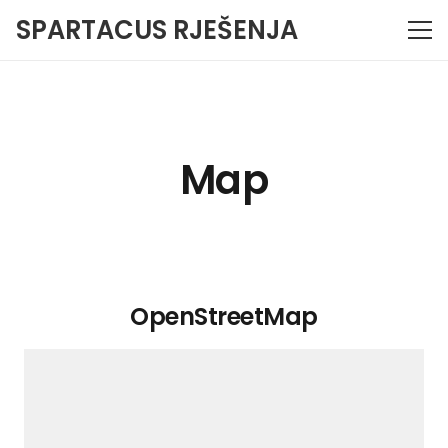
SPARTACUS RJEŠENJA
Map
OpenStreetMap