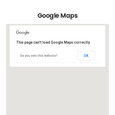
Google Maps
This page can't load Google Maps correctly.
OK
Do you own this website?