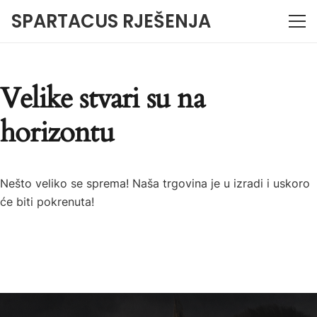
SPARTACUS RJEŠENJA
Velike stvari su na
horizontu
Nešto veliko se sprema! Naša trgovina je u izradi i uskoro
će biti pokrenuta!