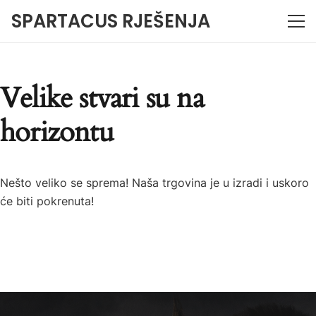
SPARTACUS RJEŠENJA
Velike stvari su na
horizontu
Nešto veliko se sprema! Naša trgovina je u izradi i uskoro
će biti pokrenuta!